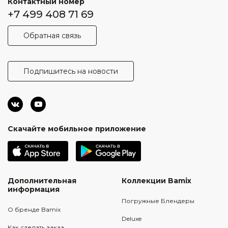
Контактный номер
+7 499 408 71 69
Обратная связь
Подпишитесь на новости
Скачайте мобильное приложение
Дополнительная
Коллекции Bamix
информация
Погружные Блендеры
О бренде Bamix
Deluxe
Как сделать заказ