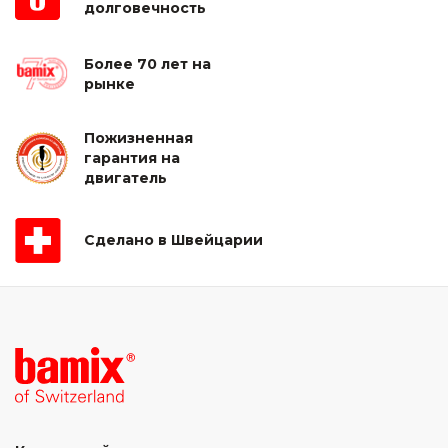
долговечность
Более 70 лет на
рынке
Пожизненная
гарантия на
двигатель
Сделано в Швейцарии