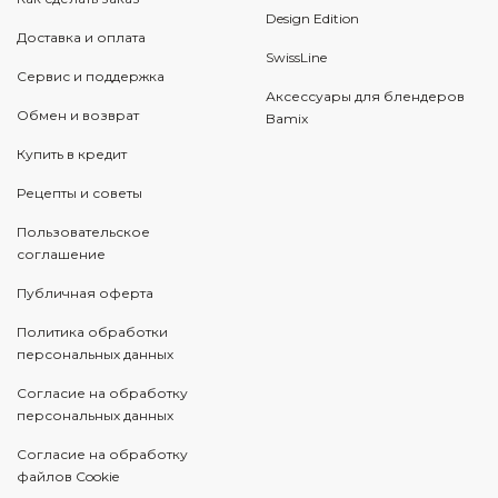
Design Edition
Доставка и оплата
SwissLine
Сервис и поддержка
Аксессуары для блендеров
Обмен и возврат
Bamix
Купить в кредит
Рецепты и советы
Пользовательское
соглашение
Публичная оферта
Политика обработки
персональных данных
Согласие на обработку
персональных данных
Согласие на обработку
файлов Cookie