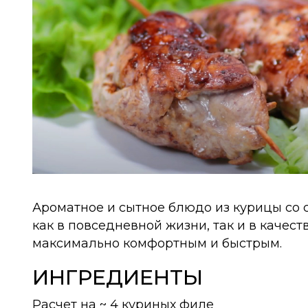
Ароматное и сытное блюдо из курицы со 
как в повседневной жизни, так и в качес
максимально комфортным и быстрым.
ИНГРЕДИЕНТЫ
Расчет на ~ 4 куриных филе