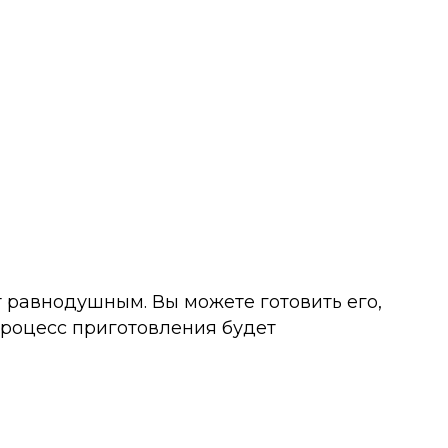
 равнодушным. Вы можете готовить его,
процесс приготовления будет