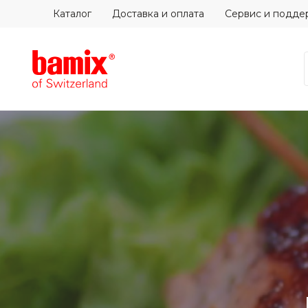
Каталог
Доставка и оплата
Сервис и подде