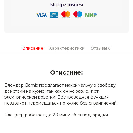
Мы принимаем
Описание
Характеристики
Отзывы
0
Описание:
Блендер Bamix предлагает максимальную свободу
действий на кухне, так как он не зависит от
электрической розетки. Беспроводная функция
позволяет перемещаться по кухне без ограничений.
Блендер работает до 20 минут без подзарядки.