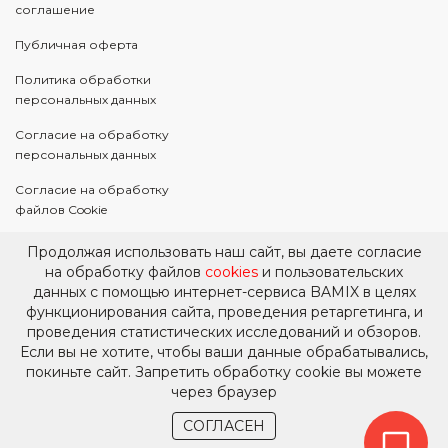
соглашение
Публичная оферта
Политика обработки
персональных данных
Согласие на обработку
персональных данных
Согласие на обработку
файлов Cookie
Согласие на
Продолжая использовать наш сайт, вы даете согласие
информационную и
на обработку файлов
cookies
и пользовательских
рекламную рассылку
данных с помощью интернет-сервиса BAMIX в целях
функционирования сайта, проведения ретаргетинга, и
Правовое уведомление
проведения статистических исследований и обзоров.
Если вы не хотите, чтобы ваши данные обрабатывались,
покиньте сайт. Запретить обработку cookie вы можете
через браузер
© Bamix, 2018-2026 Все права защищены
СОГЛАСЕН