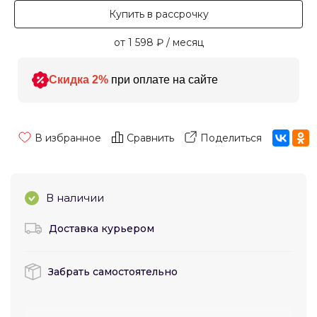
Купить в рассрочку
от 1 598
₽
/ месяц
Скидка 2%
при оплате на сайте
В избранное
Сравнить
Поделиться
В наличии
Доставка курьером
Забрать самостоятельно