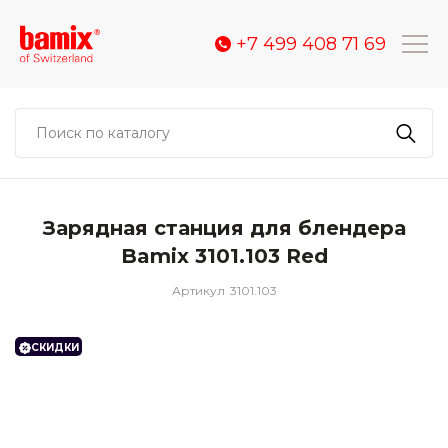
+7 499 408 71 69
Зарядная станция для блендера
Bamix 3101.103 Red
Артикул
3101.103
СКИДКИ