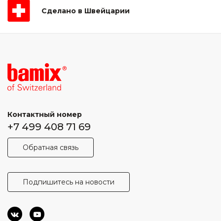
Сделано в Швейцарии
Контактный номер
+7 499 408 71 69
Обратная связь
Подпишитесь на новости