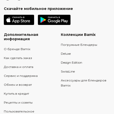
Скачайте мобильное приложение
Дополнительная
Коллекции Bamix
информация
Погружные Блендеры
О бренде Bamix
Deluxe
Как сделать заказ
Design Edition
Доставка и оплата
SwissLine
Сервис и поддержка
Аксессуары для блендеров
Обмен и возврат
Bamix
Купить в кредит
Рецепты и советы
Пользовательское