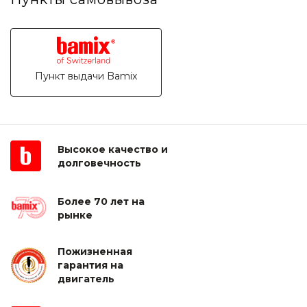
Пункт выдачи Bamix
Высокое качество и
долговечность
Более 70 лет на
рынке
Пожизненная
гарантия на
двигатель