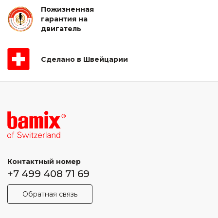
Пожизненная
гарантия на
двигатель
Сделано в Швейцарии
Контактный номер
+7 499 408 71 69
Обратная связь