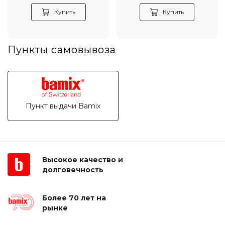
Купить
Купить
Пункты самовывоза
Пункт выдачи Bamix
Высокое качество и
долговечность
Более 70 лет на
рынке