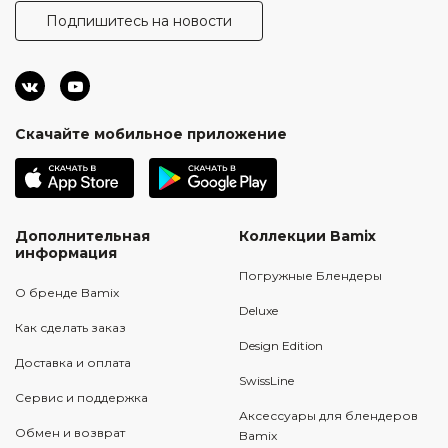
Подпишитесь на новости
Скачайте мобильное приложение
Дополнительная
Коллекции Bamix
информация
Погружные Блендеры
О бренде Bamix
Deluxe
Как сделать заказ
Design Edition
Доставка и оплата
SwissLine
Сервис и поддержка
Аксессуары для блендеров
Обмен и возврат
Bamix