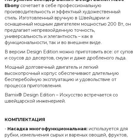
Ebony
сочетает в себе профессиональную
производительность и эффектный художественный
стиль. Изготовленный вручную в Швейцарии и
оснащенный мощным двигателем мощностью 200 Вт, он
предлагает непревзойденную точность,
универсальность и элегантность – как в
функциональности, так и во внешнем виде.
В версии Design Edition можно приготовить все: от супов
и соусов до десертов, смузи и даже дробленого льда.
Мощный долговечный двигатель и легкий
высокопрочный корпус обеспечивают длительную
бесперебойную эксплуатацию и удовольствие от
процесса приготовления.
Bamix® Design Edition – Искусство встречается со
швейцарской инженерией.
КОМПЛЕКТАЦИЯ
-
Насадка многофункциональная:
используется для
рубки, измельчения сырых и вареных овощей, фруктов,