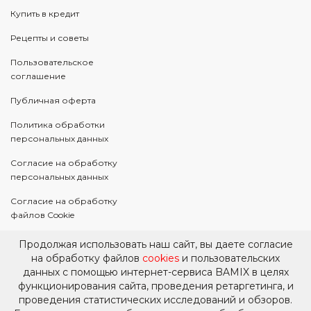
Купить в кредит
Рецепты и советы
Пользовательское
соглашение
Публичная оферта
Политика обработки
персональных данных
Согласие на обработку
персональных данных
Согласие на обработку
файлов Cookie
Согласие на
Продолжая использовать наш сайт, вы даете согласие
информационную и
на обработку файлов
cookies
и пользовательских
рекламную рассылку
данных с помощью интернет-сервиса BAMIX в целях
функционирования сайта, проведения ретаргетинга, и
Правовое уведомление
проведения статистических исследований и обзоров.