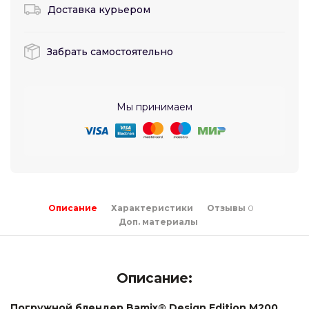
Доставка курьером
Забрать самостоятельно
Мы принимаем
Описание
Характеристики
Отзывы
0
Доп. материалы
Описание:
Погружной блендер Bamix® Design Edition M200