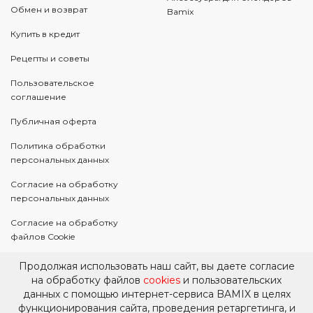
Обмен и возврат
Bamix
Купить в кредит
Рецепты и советы
Пользовательское
соглашение
Публичная оферта
Политика обработки
персональных данных
Согласие на обработку
персональных данных
Согласие на обработку
файлов Cookie
Согласие на
Продолжая использовать наш сайт, вы даете согласие
информационную и
на обработку файлов
cookies
и пользовательских
рекламную рассылку
данных с помощью интернет-сервиса BAMIX в целях
функционирования сайта, проведения ретаргетинга, и