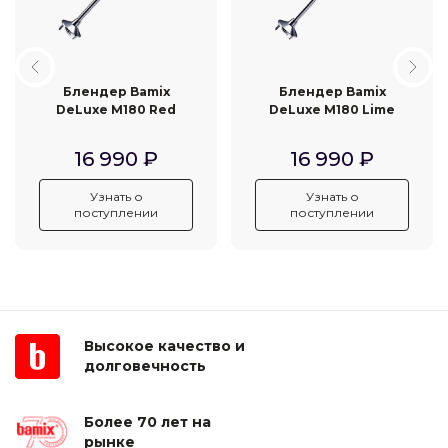
Блендер Bamix
Блендер Bamix
DeLuxe M180 Red
DeLuxe M180 Lime
16 990
₽
16 990
₽
Узнать о
Узнать о
поступлении
поступлении
Высокое качество и
долговечность
Более 70 лет на
рынке