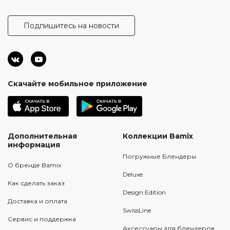
Подпишитесь на новости
Скачайте мобильное приложение
Дополнительная
Коллекции Bamix
информация
Погружные Блендеры
О бренде Bamix
Deluxe
Как сделать заказ
Design Edition
Доставка и оплата
SwissLine
Сервис и поддержка
Аксессуары для блендеров