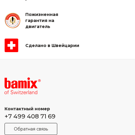
Пожизненная
гарантия на
двигатель
Сделано в Швейцарии
Контактный номер
+7 499 408 71 69
Обратная связь